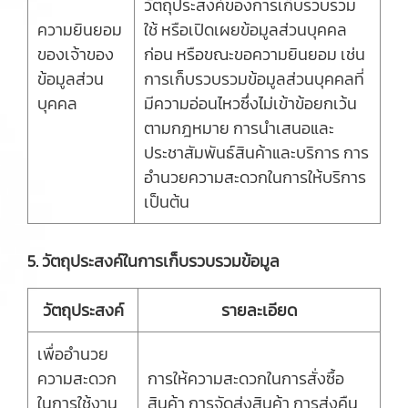
วัตถุประสงค์ของการเก็บรวบรวม
ความยินยอม
ใช้ หรือเปิดเผยข้อมูลส่วนบุคคล
ของเจ้าของ
ก่อน หรือขณะขอความยินยอม เช่น
ข้อมูลส่วน
การเก็บรวบรวมข้อมูลส่วนบุคคลที่
บุคคล
มีความอ่อนไหวซึ่งไม่เข้าข้อยกเว้น
ตามกฎหมาย การนำเสนอและ
ประชาสัมพันธ์สินค้าและบริการ การ
อำนวยความสะดวกในการให้บริการ
เป็นต้น
5. วัตถุประสงค์ในการเก็บรวบรวมข้อมูล
วัตถุประสงค์
รายละเอียด
เพื่ออำนวย
ความสะดวก
การให้ความสะดวกในการสั่งซื้อ
ในการใช้งาน
สินค้า การจัดส่งสินค้า การส่งคืน