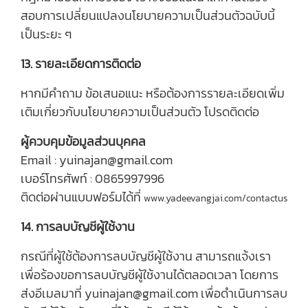
สอบการเปลี่ยนแปลงนโยบายความเป็นส่วนตัวฉบับนี้
เป็นระยะ ๆ
13. รายละเอียดการติดต่อ
หากมีคำถาม ข้อเสนอแนะ หรือต้องการรายละเอียดเพิ่ม
เติมเกี่ยวกับนโยบายความเป็นส่วนตัว โปรดติดต่อ
ผู้ควบคุมข้อมูลส่วนบุคคล
Email : yuinajan@gmail.com
เบอร์โทรศัพท์ : 0865997996
ติดต่อผ่านแบบฟอร์มได้ที่
www.yadeevangjai.com/contactus
14. การลบบัญชีผู้ใช้งาน
กรณีที่ผู้ใช้ต้องการลบบัญชีผู้ใช้งาน สามารถแจ้งเรา
เพื่อร้องขอการลบบัญชีผู้ใช้งานได้ตลอดเวลา โดยการ
ส่งอีเมลมาที่ yuinajan@gmail.com เพื่อดำเนินการลบ