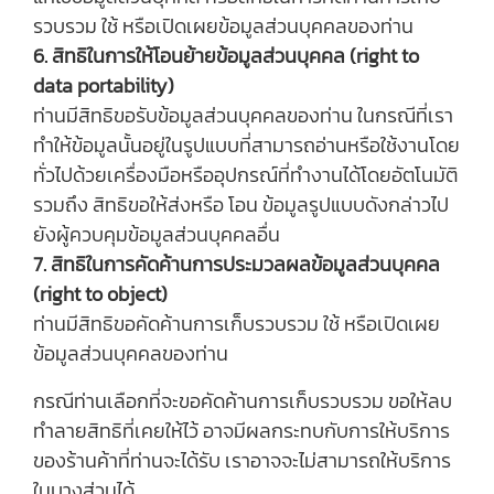
รวบรวม ใช้ หรือเปิดเผยข้อมูลส่วนบุคคลของท่าน
6. สิทธิในการให้โอนย้ายข้อมูลส่วนบุคคล (right to
data portability)
ท่านมีสิทธิขอรับข้อมูลส่วนบุคคลของท่าน ในกรณีที่เรา
ทำให้ข้อมูลนั้นอยู่ในรูปแบบที่สามารถอ่านหรือใช้งานโดย
ทั่วไปด้วยเครื่องมือหรืออุปกรณ์ที่ทำงานได้โดยอัตโนมัติ
รวมถึง สิทธิขอให้ส่งหรือ โอน ข้อมูลรูปแบบดังกล่าวไป
ยังผู้ควบคุมข้อมูลส่วนบุคคลอื่น
7. สิทธิในการคัดค้านการประมวลผลข้อมูลส่วนบุคคล
(right to object)
ท่านมีสิทธิขอคัดค้านการเก็บรวบรวม ใช้ หรือเปิดเผย
ข้อมูลส่วนบุคคลของท่าน
กรณีท่านเลือกที่จะขอคัดค้านการเก็บรวบรวม ขอให้ลบ
ทำลายสิทธิที่เคยให้ไว้ อาจมีผลกระทบกับการให้บริการ
ของร้านค้าที่ท่านจะได้รับ เราอาจจะไม่สามารถให้บริการ
ในบางส่วนได้