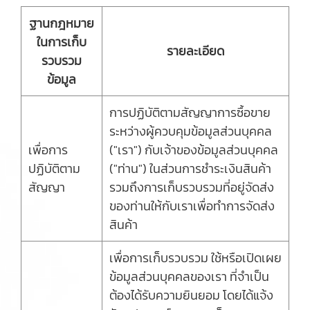
ฐานกฎหมาย
ในการเก็บ
รายละเอียด
รวบรวม
ข้อมูล
การปฏิบัติตามสัญญาการซื้อขาย
ระหว่างผู้ควบคุมข้อมูลส่วนบุคคล
เพื่อการ
("เรา") กับเจ้าของข้อมูลส่วนบุคคล
ปฏิบัติตาม
("ท่าน") ในส่วนการชำระเงินสินค้า
สัญญา
รวมถึงการเก็บรวบรวมที่อยู่จัดส่ง
ของท่านให้กับเราเพื่อทำการจัดส่ง
สินค้า
เพื่อการเก็บรวบรวม ใช้หรือเปิดเผย
ข้อมูลส่วนบุคคลของเรา ที่จำเป็น
ต้องได้รับความยินยอม โดยได้แจ้ง