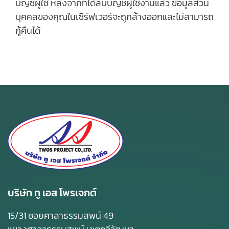
บัญชีผู้ใช้ หลังจากที่ได้ลบบัญชีผู้ใช้งานแล้ว ข้อมูลส่วน
บุคคลของคุณในเซิร์ฟเวอร์จะถูกล้างออกและไม่สามารถ
กู้คืนได้
บริษัท ทู เอส โพรเจกต์
15/31 ซอยศาลาธรรมสพน์ 49