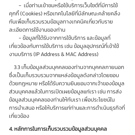
- เมื่อท่านเข้าชมหรือใช้บริการเว็บไซต์ที่มีการใช้
คุกกี้ (Cookies) หรือเทคโนโลยีที่มีลักษณะคล้ายคลึง
กันเพื่อเก็บรวบรวมข้อมูลทางเทคนิคเกี่ยวกับราย
ละเอียดการใช้งานของท่าน
- ข้อมูลที่ได้รับจากการใช้บริการ และข้อมูลที่
เกี่ยวข้องกับการใช้บริการ เช่น ข้อมูลอุปกรณ์ที่เข้าใช้
งานบริการ (IP Address & MAC Address)
3.3 เก็บข้อมูลส่วนบุคคลของท่านจากบุคคลภายนอก
ซึ่งเป็นเก็บรวบรวมจากแหล่งข้อมูลดังกล่าวโดยชอบ
ด้วยกฎหมาย หรือได้รับความยินยอมจากเจ้าของข้อมูล
ส่วนบุคคลแล้วในการเปิดเผยข้อมูลแก่เรา เช่น การส่ง
ข้อมูลส่วนบุคคลของท่านให้กับเรา เพื่อประโยชน์ใน
การนำเสนอ หรือให้บริการแก่ท่านและการดำเนินธุรกิจที่
เกี่ยวข้อง
4. หลักการในการเก็บรวบรวมข้อมูลส่วนบุคคล