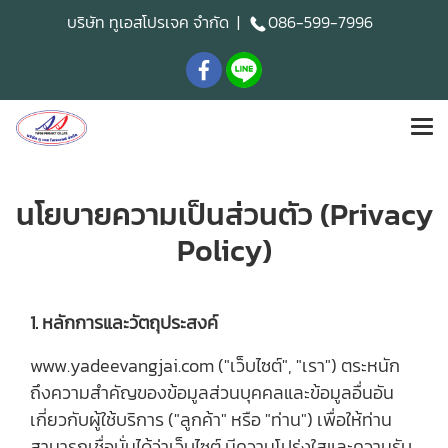
บริษัท ทูเอสโปรเจค จำกัด |
086-599-7996
นโยบายความเป็นส่วนตัว (Privacy
Policy)
1. หลักการและวัตถุประสงค์
www.yadeevangjai.com ("เว็บไซต์", "เรา") ตระหนัก
ถึงความสำคัญของข้อมูลส่วนบุคคลและข้อมูลอื่นอัน
เกี่ยวกับผู้ใช้บริการ ("ลูกค้า" หรือ "ท่าน") เพื่อให้ท่าน
สามารถเชื่อมั่นได้ว่าเว็บไซต์ มีความโปร่งใสและความรับ