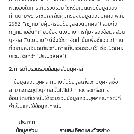
ผิดชอบในการเก็บรวบรวม ใช้หรือเปิดเผยข้อมูลของ
ท่านตามพระราชบัญญัติคุ้มครองข้อมูลส่วนบุคคล พ.ศ.
2562 ("กฎหมายคุ้มครองข้อมูลส่วนบุคคล") รวมถึง
กฎหมายอื่นที่เกี่ยวข้อง นโยบายการคุ้มครองข้อมูลส่วน
บุคคล ("นโยบาย") นี้จึงได้ถูกจัดทำขึ้นเพื่อชี้แจงแก่ท่าน
ถึงรายละเอียดเกี่ยวกับการเก็บรวบรวม ใช้หรือเปิดเผย
(รวมเรียกว่า "ประมวลผล")
2. การเก็บรวบรวมข้อมูลส่วนบุคคล
ข้อมูลส่วนบุคคล หมายถึงข้อมูลเกี่ยวกับบุคคลซึ่ง
สามารถระบุตัวบุคคลนั้นได้ไม่ว่าทางตรงหรือทาง
อ้อม โดยที่เรานั้นได้รวบรวมข้อมูลส่วนบุคคลในกรณีที่
จำเป็นและใช้ข้อมูลเท่านั้น
ประเภท
ข้อมูลส่วน
รายละเอียดและตัวอย่าง