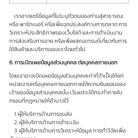
เราอาจแชร์ข้อมูลที่ไม่ระบุตัวตนของท่านสู่สาธารณะ
หรือ พาร์ทเนอร์ หรือเพื่อจุดประสงค์ทางการตลาด การ
วิเคราะห์ประสิทธิภาพของเว็บไซต์ และการดำเนินงาน
การส่งเสริมการขาย หรือเพื่อแสดงเทรนด์เกี่ยวกับการ
ใช้สินค้าและบริการของเราโดยทั่วไป
6. การเปิดเผยข้อมูลส่วนบุคคล ต่อบุคคลภายนอก
โดยเราอาจเปิดเผยข้อมูลส่วนบุคคลเท่าที่จำเป็นให้แก่
หน่วยงานหรือบุคคลภายนอกภายใต้ความยินยอมของ
เจ้าของข้อมูลส่วนบุคคลนั้น เว้นแต่จะได้กระทำภายใน
กรอบที่กฎหมายให้อำนาจไว้
1. ผู้ให้บริการด้านการขนส่ง
2. ผู้ให้บริการด้านการชำระเงิน
3. ผู้ให้บริการด้านการวิเคราะห์ข้อมูล การทำวิจัยเพื่อ