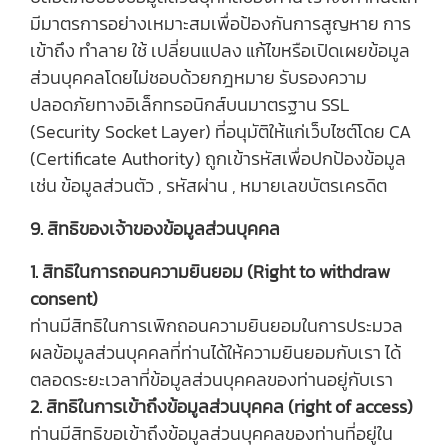
มีมาตรการอย่างเหมาะสมเพื่อป้องกันการสูญหาย การ
เข้าถึง ทำลาย ใช้ เปลี่ยนแปลง แก้ไขหรือเปิดเผยข้อมูล
ส่วนบุคคลโดยไม่ชอบด้วยกฎหมาย รับรองความ
ปลอดภัยทางอิเล็กทรอนิกส์บนมาตรฐาน SSL
(Security Socket Layer) ที่อนุมัติให้แก่เว็บไซต์โดย CA
(Certificate Authority) ถูกเข้ารหัสเพื่อปกป้องข้อมูล
เช่น ข้อมูลส่วนตัว , รหัสผ่าน , หมายเลขบัตรเครดิต
9. สิทธิของเจ้าของข้อมูลส่วนบุคคล
1. สิทธิในการถอนความยินยอม (Right to withdraw
consent)
ท่านมีสิทธิในการเพิกถอนความยินยอมในการประมวล
ผลข้อมูลส่วนบุคคลที่ท่านได้ให้ความยินยอมกับเรา ได้
ตลอดระยะเวลาที่ข้อมูลส่วนบุคคลของท่านอยู่กับเรา
2. สิทธิในการเข้าถึงข้อมูลส่วนบุคคล (right of access)
ท่านมีสิทธิขอเข้าถึงข้อมูลส่วนบุคคลของท่านที่อยู่ใน