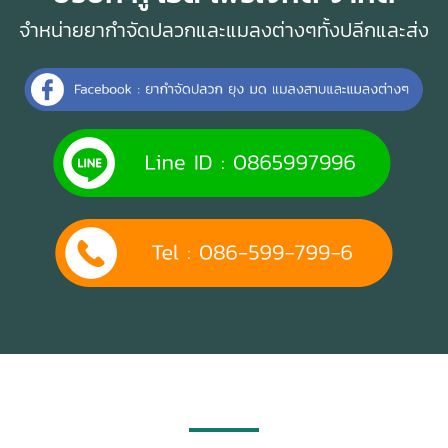
จำหน่ายยากำจัดปลวกและแมลงต่างๆทั้งปลีกและส่ง