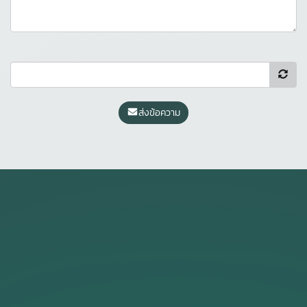
ส่งข้อความ