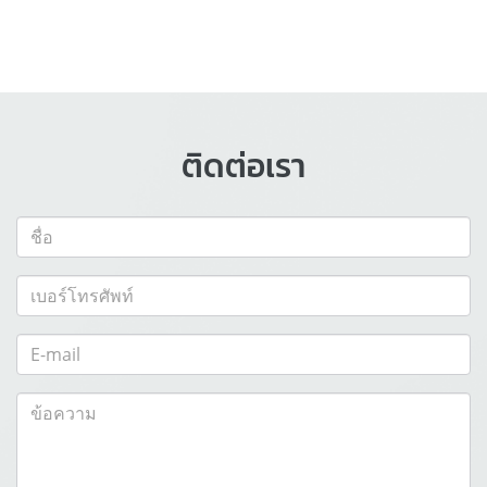
ติดต่อเรา