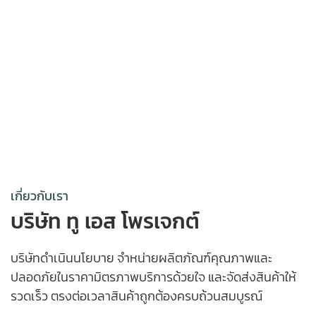
เกี่ยวกับเรา
บริษัท ทู เอส โพรเจกต์
บริษัทดำเนินนโยบาย จำหน่ายผลิตภัณฑ์คุณภาพและ
ปลอดภัยในราคามิตรภาพบริการด้วยใจ และจัดส่งสินค้าให้
รวดเร็ว ตรงต่อเวลาสินค้าถูกต้องครบถ้วนสมบูรณ์