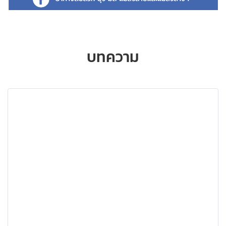
บทความ