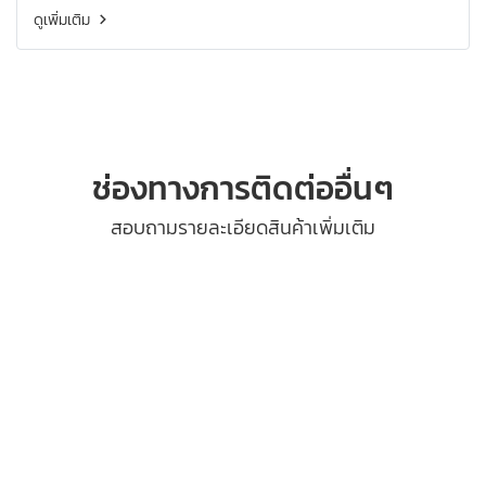
ดูเพิ่มเติม
ช่องทางการติดต่ออื่นๆ
สอบถามรายละเอียดสินค้าเพิ่มเติม