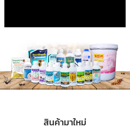
สินค้ามาใหม่