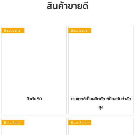
สินค้าขายดี
Best Seller
Best Seller
นิวตัน 50
เวนเทกซ์เป็นผลิตภัณฑ์ป้องกันกำจัด
ยุง
Best Seller
Best Seller