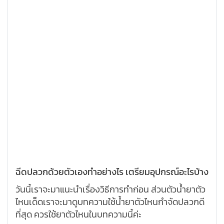
ฉีดปลวกด้วยตัวเองทำอย่างไร เตรียมอุปกรณ์อะไรบ้าง
วันนี้เราจะมาแนะนำเรื่องวิธีการทำก่อน ส่วนตัวน้ำยาตัว
ไหนเด็ดเราจะมาดูบทความใช้น้ำยาตัวไหนกำจัดปลวกดี
ที่สุด ควรใช้ยาตัวไหนในบทความนี้ค่ะ